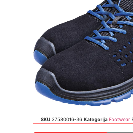
SKU
37580016-36
Kategorija
Footwear