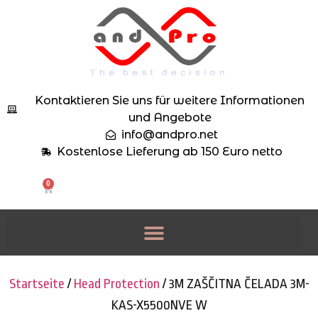
Kontaktieren Sie uns für weitere Informationen
und Angebote
info@andpro.net
Kostenlose Lieferung ab 150 Euro netto
0
Startseite
/
Head Protection
/ 3M ZAŠČITNA ČELADA 3M-
KAS-X5500NVE W