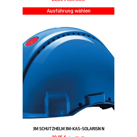
Ausführung wählen
3M SCHUTZHELM 3M-KAS-SOLARISN N