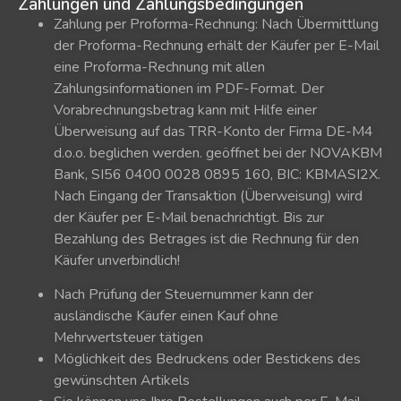
Zahlungen und Zahlungsbedingungen
Zahlung per Proforma-Rechnung: Nach Übermittlung
der Proforma-Rechnung erhält der Käufer per E-Mail
eine Proforma-Rechnung mit allen
Zahlungsinformationen im PDF-Format. Der
Vorabrechnungsbetrag kann mit Hilfe einer
Überweisung auf das TRR-Konto der Firma DE-M4
d.o.o. beglichen werden. geöffnet bei der NOVAKBM
Bank, SI56 0400 0028 0895 160, BIC: KBMASI2X.
Nach Eingang der Transaktion (Überweisung) wird
der Käufer per E-Mail benachrichtigt. Bis zur
Bezahlung des Betrages ist die Rechnung für den
Käufer unverbindlich!
Nach Prüfung der Steuernummer kann der
ausländische Käufer einen Kauf ohne
Mehrwertsteuer tätigen
Möglichkeit des Bedruckens oder Bestickens des
gewünschten Artikels