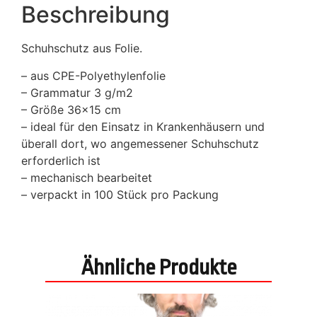
Beschreibung
Schuhschutz aus Folie.
– aus CPE-Polyethylenfolie
– Grammatur 3 g/m2
– Größe 36×15 cm
– ideal für den Einsatz in Krankenhäusern und
überall dort, wo angemessener Schuhschutz
erforderlich ist
– mechanisch bearbeitet
– verpackt in 100 Stück pro Packung
Ähnliche Produkte