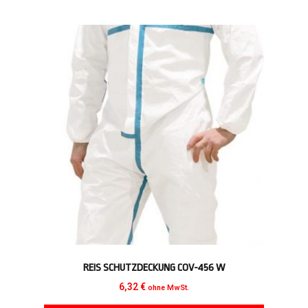
REIS SCHUTZDECKUNG COV-456 W
6,32
€
ohne MwSt.