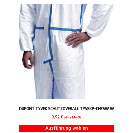
DUPONT TYVEK SCHUTZOVERALL TYVEKP-CHF5W W
9,92
€
ohne MwSt.
Ausführung wählen