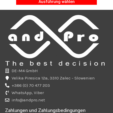
Ausführung wählen
DE-M4 GmbH
Velika Piresica 12a, 3310 Zalec - Slowenien
+386 (0) 70 477 203
WhatsApp, Viber
info@andpro.net
Zahlungen und Zahlungsbedingungen