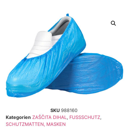
SKU
988160
Kategorien
ZAŠČITA DIHAL
,
FUSSSCHUTZ
,
SCHUTZMATTEN, MASKEN