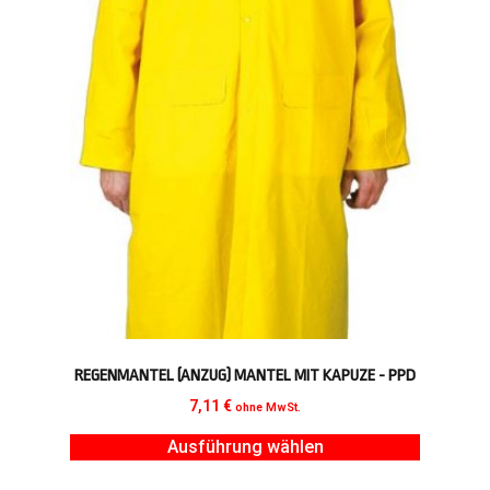
REGENMANTEL (ANZUG) MANTEL MIT KAPUZE - PPD
7,11
€
ohne MwSt.
Ausführung wählen