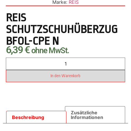
Marke:
REIS
REIS
SCHUTZSCHUHÜBERZUG
BFOL-CPE N
6,39
€
ohne MwSt.
In den Warenkorb
Zusätzliche
Beschreibung
Informationen