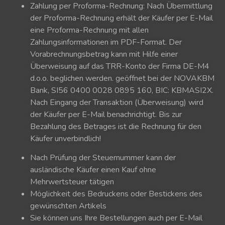
Zahlung per Proforma-Rechnung: Nach Übermittlung
der Proforma-Rechnung erhält der Käufer per E-Mail
eine Proforma-Rechnung mit allen
Zahlungsinformationen im PDF-Format. Der
Vorabrechnungsbetrag kann mit Hilfe einer
Überweisung auf das TRR-Konto der Firma DE-M4
d.o.o. beglichen werden. geöffnet bei der NOVAKBM
Bank, SI56 0400 0028 0895 160, BIC: KBMASI2X.
Nach Eingang der Transaktion (Überweisung) wird
der Käufer per E-Mail benachrichtigt. Bis zur
Bezahlung des Betrages ist die Rechnung für den
Käufer unverbindlich!
Nach Prüfung der Steuernummer kann der
ausländische Käufer einen Kauf ohne
Mehrwertsteuer tätigen
Möglichkeit des Bedruckens oder Bestickens des
gewünschten Artikels
Sie können uns Ihre Bestellungen auch per E-Mail