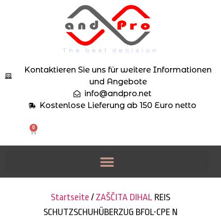
Kontaktieren Sie uns für weitere Informationen
und Angebote
info@andpro.net
Kostenlose Lieferung ab 150 Euro netto
0
Startseite
/
ZAŠČITA DIHAL
REIS
SCHUTZSCHUHÜBERZUG BFOL-CPE N