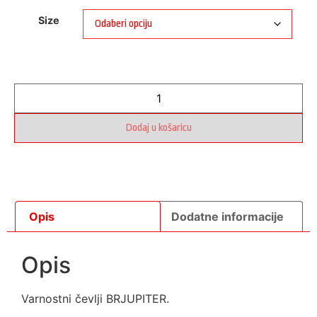
Size
Dodaj u košaricu
Opis
Dodatne informacije
Opis
Varnostni čevlji BRJUPITER.