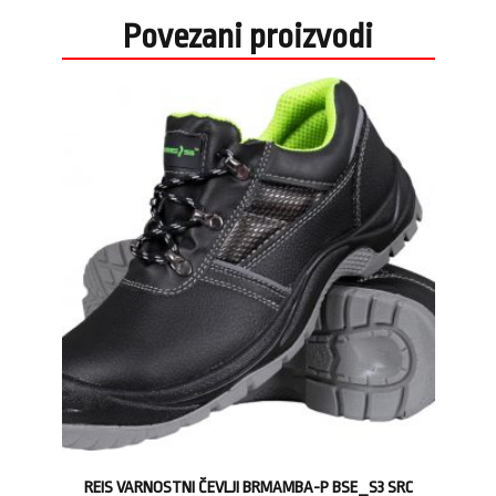
Povezani proizvodi
REIS VARNOSTNI ČEVLJI BRMAMBA-P BSE_S3 SRC