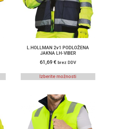
L.HOLLMAN 2v1 PODLOŽENA
JAKNA LH-VIBER
61,69
€
brez DDV
Izberite možnosti