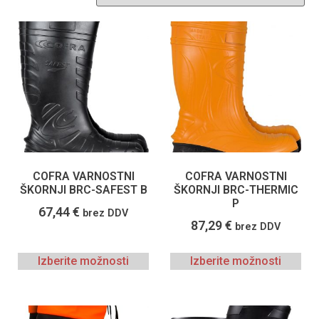
COFRA VARNOSTNI
COFRA VARNOSTNI
ŠKORNJI BRC-SAFEST B
ŠKORNJI BRC-THERMIC
P
67,44
€
brez DDV
87,29
€
brez DDV
Izberite možnosti
Izberite možnosti