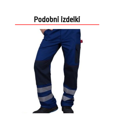
Podobni izdelki