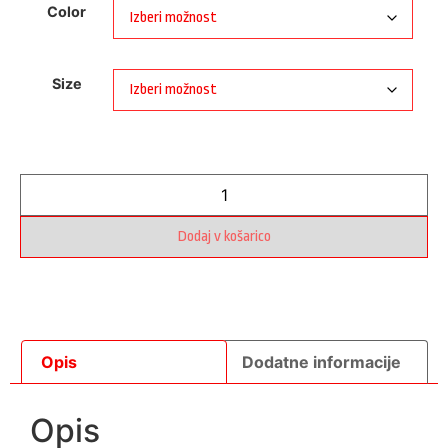
Color
Size
Dodaj v košarico
Opis
Dodatne informacije
Opis