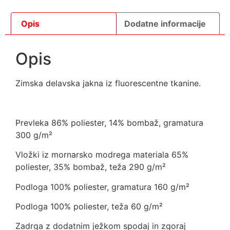
Opis
Dodatne informacije
Opis
Zimska delavska jakna iz fluorescentne tkanine.
Prevleka 86% poliester, 14% bombaž, gramatura
300 g/m²
Vložki iz mornarsko modrega materiala 65%
poliester, 35% bombaž, teža 290 g/m²
Podloga 100% poliester, gramatura 160 g/m²
Podloga 100% poliester, teža 60 g/m²
Zadrga z dodatnim ježkom spodaj in zgoraj