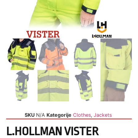
SKU
N/A
Kategorije
Clothes
,
Jackets
L.HOLLMAN VISTER