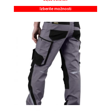
Izberite možnosti