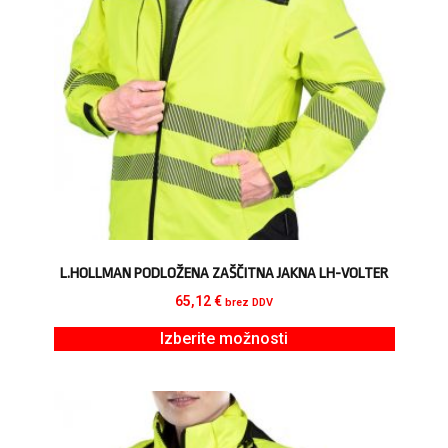
L.HOLLMAN PODLOŽENA ZAŠČITNA JAKNA LH-VOLTER
65,12
€
brez DDV
Izberite možnosti