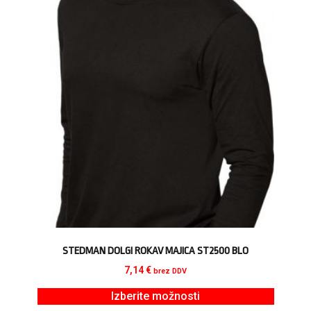
STEDMAN DOLGI ROKAV MAJICA ST2500 BLO
7,14
€
brez DDV
Izberite možnosti