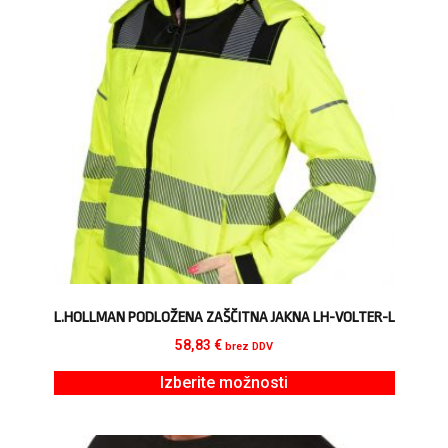
L.HOLLMAN PODLOŽENA ZAŠČITNA JAKNA LH-VOLTER-L
58,83
€
brez DDV
Izberite možnosti