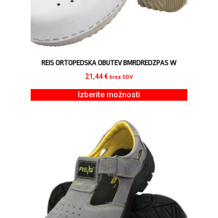
REIS ORTOPEDSKA OBUTEV BMRDREDZPAS W
21,44
€
brez DDV
Izberite možnosti