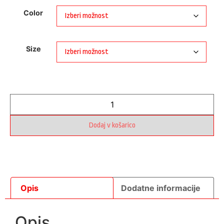
Color
Size
Dodaj v košarico
Opis
Dodatne informacije
Opis