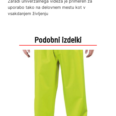
Zaradi univerzalnega videza je primeren za
uporabo tako na delovnem mestu kot v
vsakdanjem življenju
Podobni izdelki