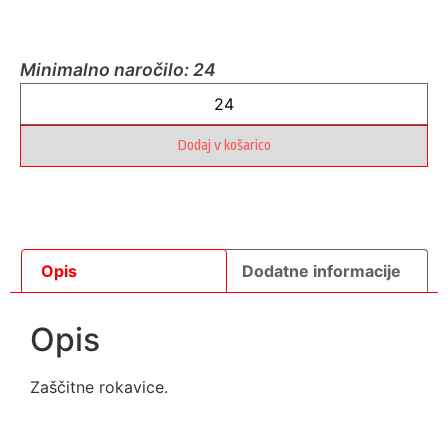
Minimalno naročilo: 24
Dodaj v košarico
Opis
Dodatne informacije
Opis
Zaščitne rokavice.