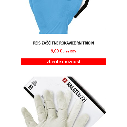
REIS ZAŠČITNE ROKAVICE RNITRIO N
9,00
€
brez DDV
Izberite možnosti