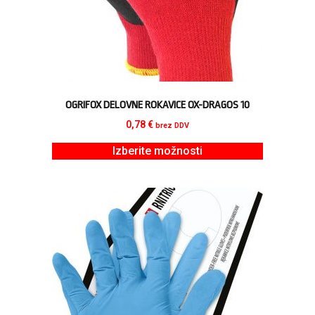
OGRIFOX DELOVNE ROKAVICE OX-DRAGOS 10
0,78
€
brez DDV
Izberite možnosti